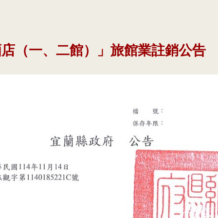
酒店（一、二館）」旅館業註銷公告