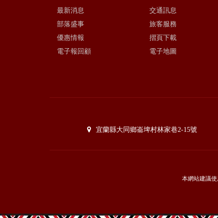
最新消息
交通訊息
部落盛事
旅客服務
優惠情報
摺頁下載
電子報回顧
電子地圖
宜蘭縣大同鄉崙埤村林家巷2-15號
本網站建議使用I