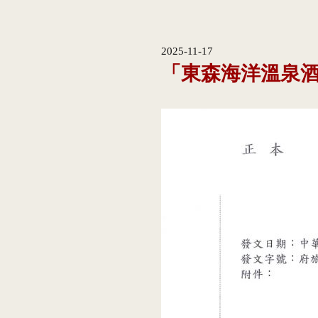
2025-11-17
「東森海洋溫泉