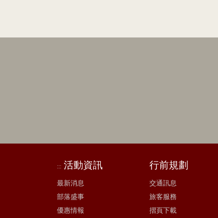
活動資訊
行前規劃
:::
最新消息
交通訊息
部落盛事
旅客服務
優惠情報
摺頁下載