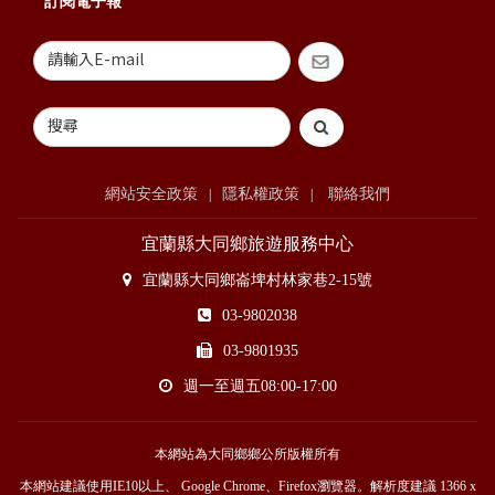
訂閱電子報
網站安全政策
隱私權政策
聯絡我們
|
|
宜蘭縣大同鄉旅遊服務中心
宜蘭縣大同鄉崙埤村林家巷2-15號
03-9802038
03-9801935
週一至週五08:00-17:00
本網站為大同鄉鄉公所版權所有
本網站建議使用IE10以上、 Google Chrome、Firefox瀏覽器。解析度建議 1366 x