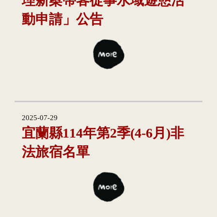
理新案帶客從事水域遊憩活
動申請」公告
2025-07-29
宜蘭縣114年第2季(4-6月)非
法旅宿名單