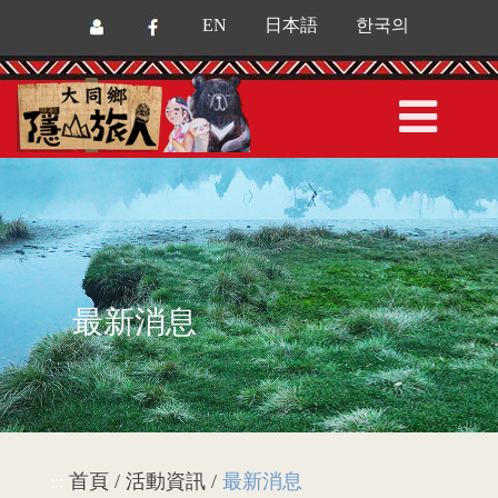
EN
日本語
한국의
最新消息
首頁 / 活動資訊 /
最新消息
:::