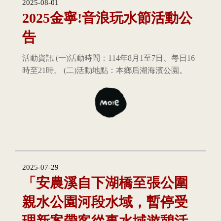
2025-08-01
2025金寧!音浪玩水節活動公
告
活動資訊 (一)活動時間：114年8月1至7日、每日16
時至21時。 (二)活動地點：本鄉后湖海濱公園。
2025-07-29
「安農溪自下湖橋至張公圍
親水公園河段水域，暫停受