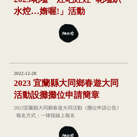
水焢…媠喔!」活動
2022-12-28
2023 宜蘭縣大同鄉春遊大同
活動設攤攤位申請簡章
2023宜蘭縣大同鄉春遊大同活動《攤位申請公告》
報名方式：一律採線上報名