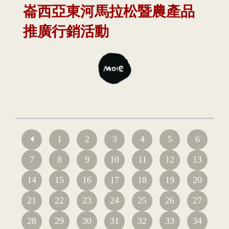
崙西亞東河馬拉松暨農產品
推廣行銷活動
1
2
3
4
5
6
7
8
9
10
11
12
13
14
15
16
17
18
19
20
21
22
23
24
25
26
27
28
29
30
31
32
33
34