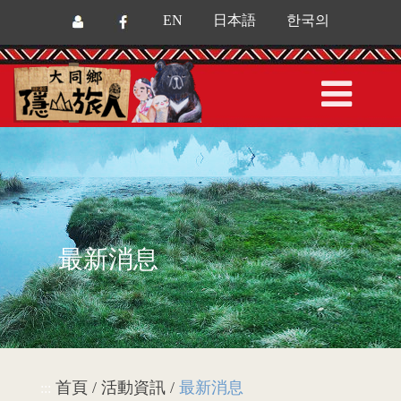
EN
日本語
한국의
最新消息
首頁 / 活動資訊 /
最新消息
:::