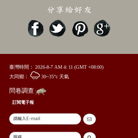
臺灣時間：
2026-8-7 AM 4: 11
(GMT +08:00)
大同鄉：
30~35°c 天氣
問卷調查
訂閱電子報