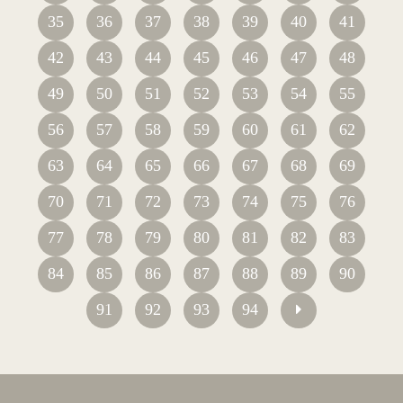
35
36
37
38
39
40
41
42
43
44
45
46
47
48
49
50
51
52
53
54
55
56
57
58
59
60
61
62
63
64
65
66
67
68
69
70
71
72
73
74
75
76
77
78
79
80
81
82
83
84
85
86
87
88
89
90
91
92
93
94