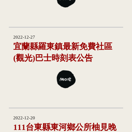
2022-12-27
宜蘭縣羅東鎮最新免費社區
(觀光)巴士時刻表公告
2022-12-20
111台東縣東河鄉公所柚見晚