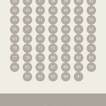
35
36
37
38
39
40
41
42
43
44
45
46
47
48
49
50
51
52
53
54
55
56
57
58
59
60
61
62
63
64
65
66
67
68
69
70
71
72
73
74
75
76
77
78
79
80
81
82
83
84
85
86
87
88
89
90
91
92
93
94