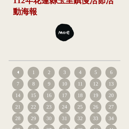
112年花蓮縣玉里鎮慢活節活
動海報
1
2
3
4
5
6
7
8
9
10
11
12
13
14
15
16
17
18
19
20
21
22
23
24
25
26
27
28
29
30
31
32
33
34