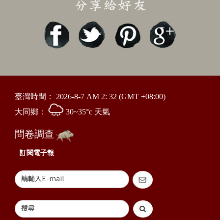
臺灣時間：
2026-8-7 AM 2: 32
(GMT +08:00)
大同鄉：
30~35°c 天氣
問卷調查
訂閱電子報