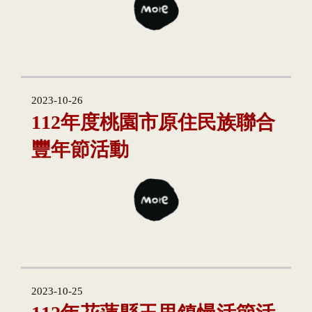
2023-10-26
112年度桃園市原住民族聯合
豐年節活動
2023-10-25