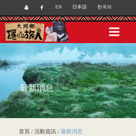
EN
日本語
한국의
最新消息
首頁 / 活動資訊 /
最新消息
:::