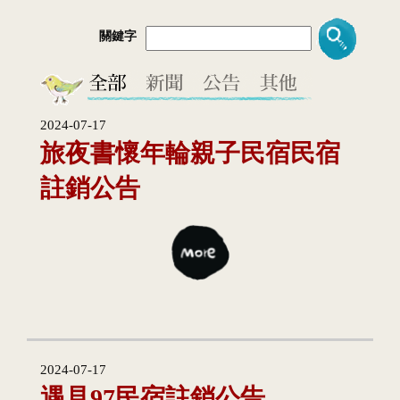
關鍵字
2024-07-17
旅夜書懷年輪親子民宿民宿
註銷公告
2024-07-17
遇見97民宿註銷公告