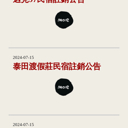
2024-07-15
泰田渡假莊民宿註銷公告
2024-07-15