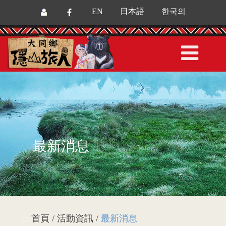
EN
日本語
한국의
最新消息
首頁 / 活動資訊 /
最新消息
:::