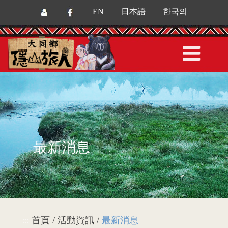
EN
日本語
한국의
最新消息
首頁 / 活動資訊 /
最新消息
:::