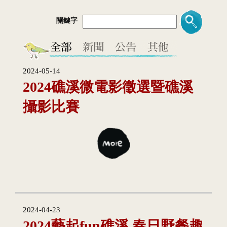
關鍵字
2024-05-14
2024礁溪微電影徵選暨礁溪
攝影比賽
2024-04-23
2024藝起fun礁溪 春日野餐趣