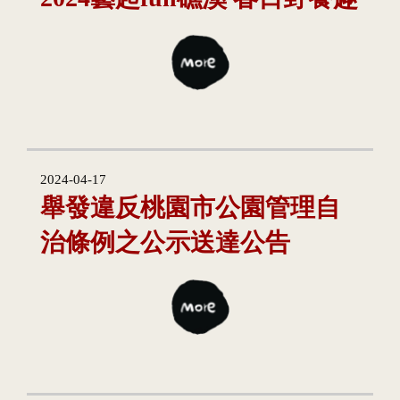
2024-04-17
舉發違反桃園市公園管理自
治條例之公示送達公告