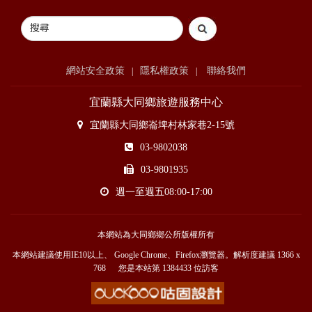
網站安全政策
隱私權政策
聯絡我們
|
|
宜蘭縣大同鄉旅遊服務中心
宜蘭縣大同鄉崙埤村林家巷2-15號
03-9802038
03-9801935
週一至週五08:00-17:00
本網站為大同鄉鄉公所版權所有
本網站建議使用IE10以上、 Google Chrome、Firefox瀏覽器。解析度建議 1366 x
768 您是本站第
1384433
位訪客