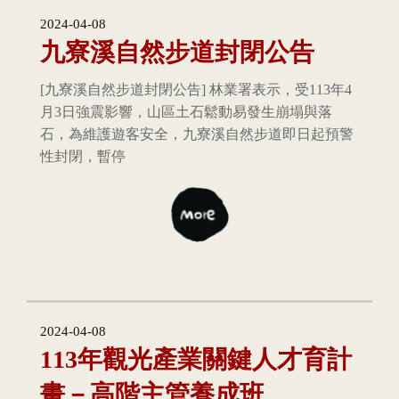
2024-04-08
九寮溪自然步道封閉公告
[九寮溪自然步道封閉公告] 林業署表示，受113年4
月3日強震影響，山區土石鬆動易發生崩塌與落
石，為維護遊客安全，九寮溪自然步道即日起預警
性封閉，暫停
2024-04-08
113年觀光產業關鍵人才育計
畫－高階主管養成班