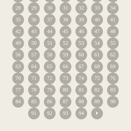
28
29
30
31
32
33
34
35
36
37
38
39
40
41
42
43
44
45
46
47
48
49
50
51
52
53
54
55
56
57
58
59
60
61
62
63
64
65
66
67
68
69
70
71
72
73
74
75
76
77
78
79
80
81
82
83
84
85
86
87
88
89
90
91
92
93
94