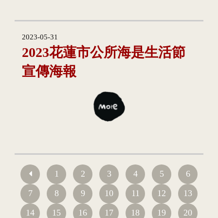
2023-05-31
2023花蓮市公所海是生活節
宣傳海報
1
2
3
4
5
6
7
8
9
10
11
12
13
14
15
16
17
18
19
20