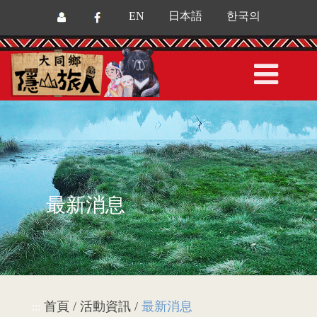
EN
日本語
한국의
最新消息
首頁 / 活動資訊 /
最新消息
:::