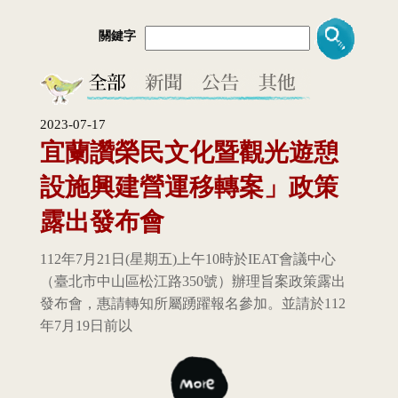
關鍵字
2023-07-17
宜蘭讚榮民文化暨觀光遊憩
設施興建營運移轉案」政策
露出發布會
112年7月21日(星期五)上午10時於IEAT會議中心
（臺北市中山區松江路350號）辦理旨案政策露出
發布會，惠請轉知所屬踴躍報名參加。並請於112
年7月19日前以