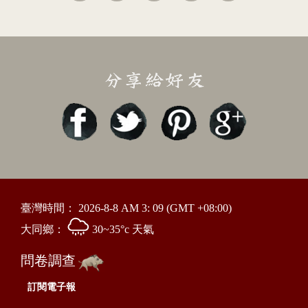
臺灣時間：
2026-8-8 AM 3: 09
(GMT +08:00)
大同鄉：
30~35°c 天氣
問卷調查
訂閱電子報