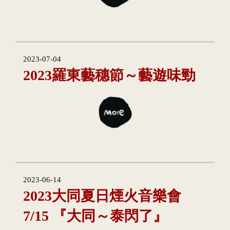
2023-07-04
2023羅東藝穗節～藝遊味勁
2023-06-14
2023大同夏日煙火音樂會
7/15 『大同～泰閃了』