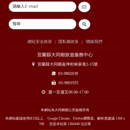
網站安全政策
隱私權政策
聯絡我們
|
|
宜蘭縣大同鄉旅遊服務中心
宜蘭縣大同鄉崙埤村林家巷2-15號
03-9802038
03-9801935
週一至週五08:00-17:00
本網站為大同鄉鄉公所版權所有
本網站建議使用IE10以上、 Google Chrome、Firefox瀏覽器。解析度建議 1366 x
768 您是本站第
1384440
位訪客